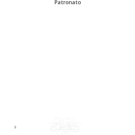
Patronato