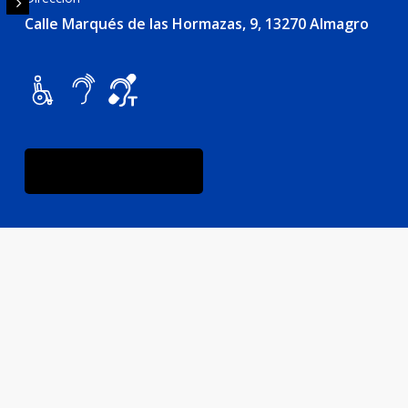
Calle Marqués de las Hormazas, 9, 13270 Almagro
Programa del espacio