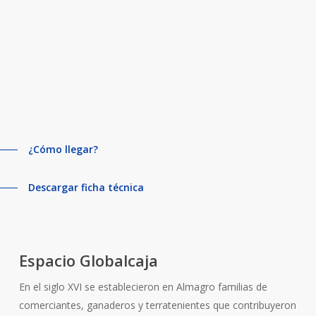
¿Cómo llegar?
Descargar ficha técnica
Espacio Globalcaja
En el siglo XVI se establecieron en Almagro familias de
comerciantes, ganaderos y terratenientes que contribuyeron