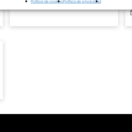
Política de cookies
Política de privacidad
12 julio