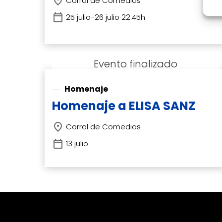
Corral de Comedias
25 julio-26 julio 22.45h
Homenaje
Homenaje a ELISA SANZ
Corral de Comedias
13 julio