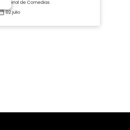
Corral de Comedias
02 julio