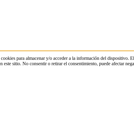
 cookies para almacenar y/o acceder a la información del dispositivo. E
ste sitio. No consentir o retirar el consentimiento, puede afectar negat