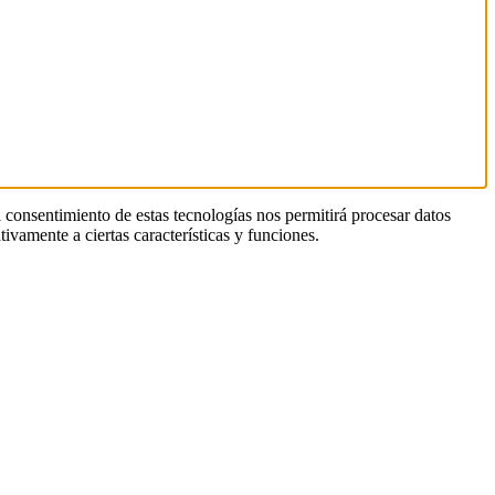
l consentimiento de estas tecnologías nos permitirá procesar datos
ivamente a ciertas características y funciones.