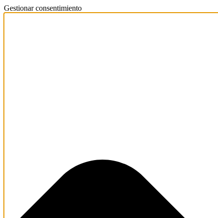
Gestionar consentimiento