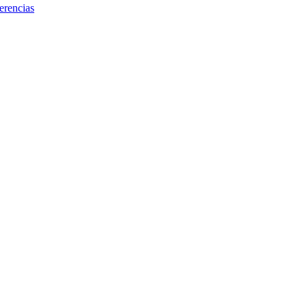
erencias