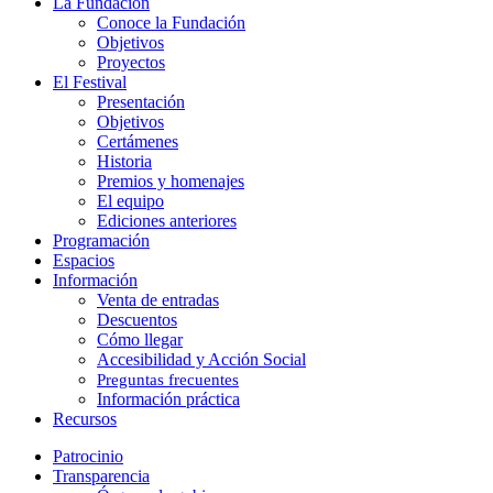
Close
La Fundación
Menu
Conoce la Fundación
Objetivos
Proyectos
El Festival
Presentación
Objetivos
Certámenes
Historia
Premios y homenajes
El equipo
Ediciones anteriores
Programación
Espacios
Información
Venta de entradas
Descuentos
Cómo llegar
Accesibilidad y Acción Social
Preguntas frecuentes
Información práctica
Recursos
Patrocinio
Transparencia