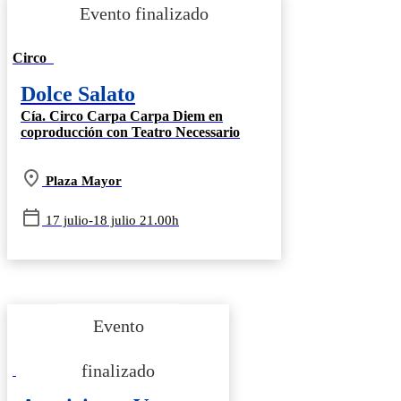
Circo
Dolce Salato
Cía. Circo Carpa Carpa Diem en
coproducción con Teatro Necessario
Plaza Mayor
17 julio-18 julio 21.00h