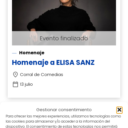
Homenaje
Homenaje a ELISA SANZ
Corral de Comedias
13 julio
Gestionar consentimiento
Para ofrecer las mejores experiencias, utilizamos tecnologías como
las cookies para almacenar y/o acceder a la información del
dispositivo. El consentimiento de estas tecnologías nos permitirá