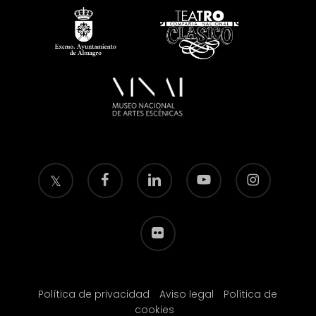
twitter
facebook
linkedin
youtube
instagram
flickr
Política de privacidad
Aviso legal
Política de
cookies