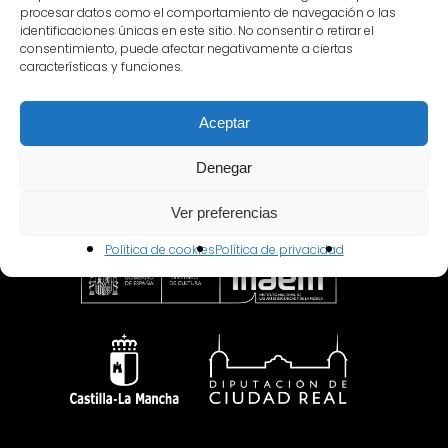
procesar datos como el comportamiento de navegación o las
identificaciones únicas en este sitio. No consentir o retirar el
consentimiento, puede afectar negativamente a ciertas
características y funciones.
Patronato
Aceptar
Denegar
Ver preferencias
Política de cookies
Política de privacidad