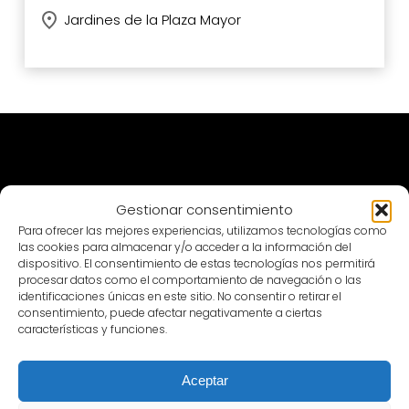
Jardines de la Plaza Mayor
Gestionar consentimiento
Patronato
Para ofrecer las mejores experiencias, utilizamos tecnologías como
las cookies para almacenar y/o acceder a la información del
dispositivo. El consentimiento de estas tecnologías nos permitirá
procesar datos como el comportamiento de navegación o las
identificaciones únicas en este sitio. No consentir o retirar el
consentimiento, puede afectar negativamente a ciertas
características y funciones.
Aceptar