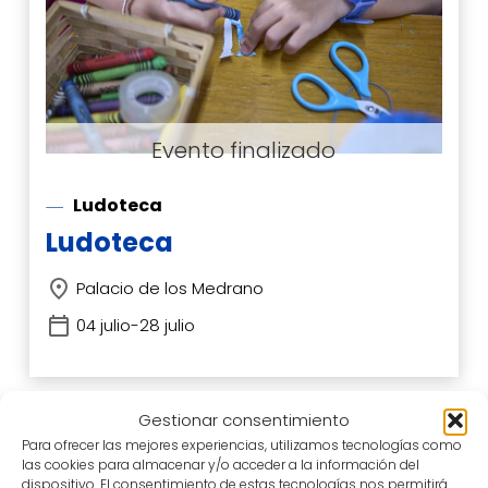
Ludoteca
Ludoteca
Palacio de los Medrano
04 julio-28 julio
Gestionar consentimiento
Para ofrecer las mejores experiencias, utilizamos tecnologías como
las cookies para almacenar y/o acceder a la información del
dispositivo. El consentimiento de estas tecnologías nos permitirá