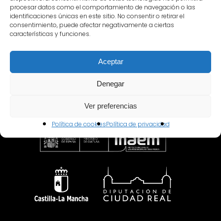
procesar datos como el comportamiento de navegación o las
identificaciones únicas en este sitio. No consentir o retirar el
consentimiento, puede afectar negativamente a ciertas
características y funciones.
Patronato
Aceptar
Denegar
Ver preferencias
Política de cookies
Política de privacidad