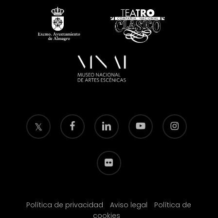
twitter
facebook
linkedin
youtube
instagram
flickr
Política de privacidad
Aviso legal
Política de
cookies