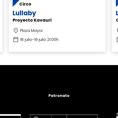
Circo
Lullaby
Proyecto Kavauri
Plaza Mayor
18 julio-19 julio 21.00h
Patronato