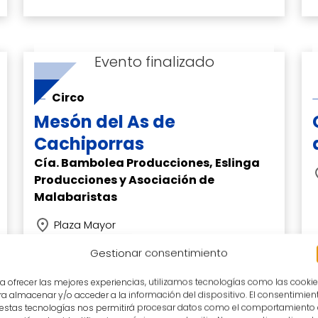
Circo
Mesón del As de
Cachiporras
Cía. Bambolea Producciones, Eslinga
Producciones y Asociación de
Malabaristas
Plaza Mayor
02 julio 22.00h
Gestionar consentimiento
a ofrecer las mejores experiencias, utilizamos tecnologías como las cooki
a almacenar y/o acceder a la información del dispositivo. El consentimien
 estas tecnologías nos permitirá procesar datos como el comportamiento