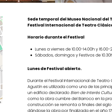
Sede temporal del Museo Nacional del T
Festival Internacional de Teatro Clási
Horario durante el Festival
Lunes a viernes de 10.00-14.00h y 16.00-
Sábados, domingos y Festivos de 10.30h
Lunes de Festival abierto.
Durante el Festival Internacional de Teatro 
Agustín es utilizada como una de las princip
un edificio declarado
Bien de Interés Cultu
como la obra cumbre del Barroco en la pro
s
construcción se remonta a finales del siglo XV
dándose la obra por finalizada en el año 17