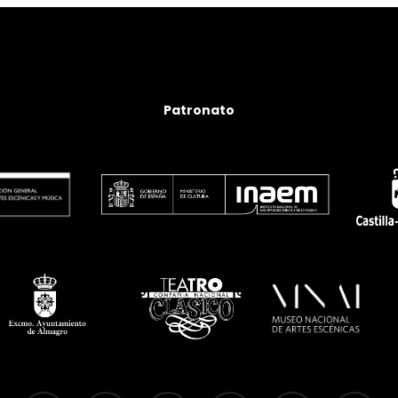
Patronato