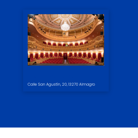
Teatro Municipal
Calle San Agustín, 20, 13270 Almagro