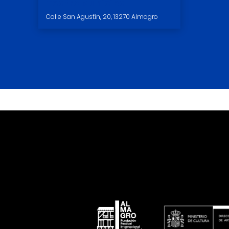
Teatro Municipal
Calle San Agustín, 20, 13270 Almagro