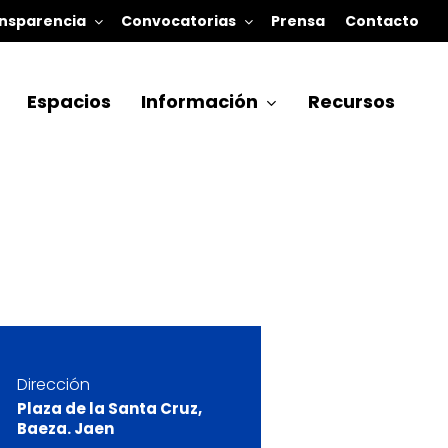
nsparencia
Convocatorias
Prensa
Contacto
Espacios
Información
Recursos
Dirección
Plaza de la Santa Cruz,
Baeza. Jaen