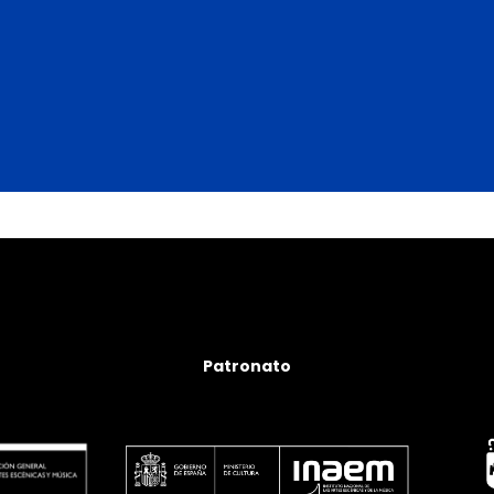
Patronato