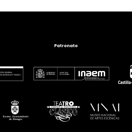
Patronato