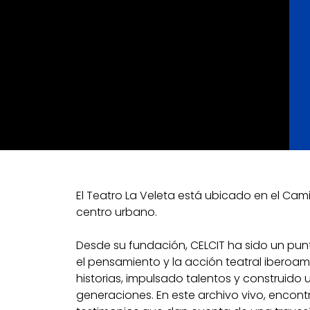
El Teatro La Veleta está ubicado en el Cami
centro urbano.
Desde su fundación, CELCIT ha sido un pun
el pensamiento y la acción teatral iberoam
historias, impulsado talentos y construido
generaciones. En este archivo vivo, enco