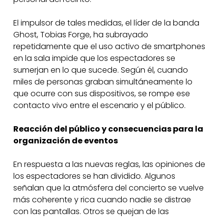
El impulsor de tales medidas, el líder de la banda
Ghost, Tobias Forge, ha subrayado
repetidamente que el uso activo de smartphones
en la sala impide que los espectadores se
sumerjan en lo que sucede. Según él, cuando
miles de personas graban simultáneamente lo
que ocurre con sus dispositivos, se rompe ese
contacto vivo entre el escenario y el público.
Reacción del público y consecuencias para la
organización de eventos
En respuesta a las nuevas reglas, las opiniones de
los espectadores se han dividido. Algunos
señalan que la atmósfera del concierto se vuelve
más coherente y rica cuando nadie se distrae
con las pantallas. Otros se quejan de las