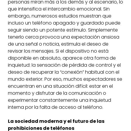
personas miran más a los demás y al escenario, lo
que intensifica el intercambio emocional. Sin
embargo, numerosos estudios muestran que
incluso un teléfono apagado y guardado puede
seguir siendo un potente estímulo. Simplemente
tenerlo cerca provoca una expectación ansiosa
de una señal o noticia, estimula el deseo de
revisar los mensajes. Si el dispositivo no está
disponible en absoluto, aparece otra forma de
inquietud: la sensación de pérdida de control y el
deseo de recuperar la “conexión” habitual con el
mundo exterior. Por eso, muchos espectadores se
encuentran en una situación difícil: estar en el
momento y disfrutar de la comunicación o
experimentar constantemente una inquietud
interna por la falta de acceso al teléfono.
La sociedad moderna y el futuro de las
prohibiciones de teléfonos