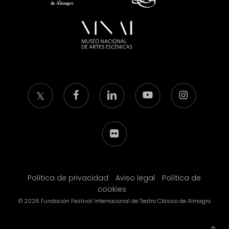
twitter
facebook
linkedin
youtube
instagram
flickr
Política de privacidad
Aviso legal
Política de
cookies
© 2026 Fundación Festival Internacional de Teatro Clásico de Almagro