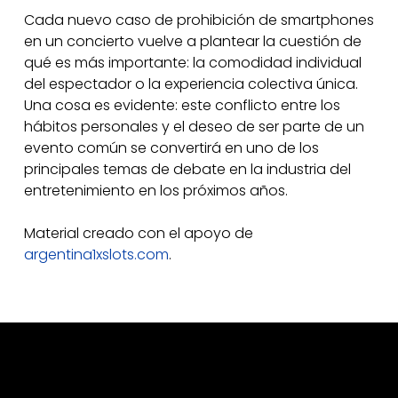
Cada nuevo caso de prohibición de smartphones
en un concierto vuelve a plantear la cuestión de
qué es más importante: la comodidad individual
del espectador o la experiencia colectiva única.
Una cosa es evidente: este conflicto entre los
hábitos personales y el deseo de ser parte de un
evento común se convertirá en uno de los
principales temas de debate en la industria del
entretenimiento en los próximos años.
Material creado con el apoyo de
argentina1xslots.com
.