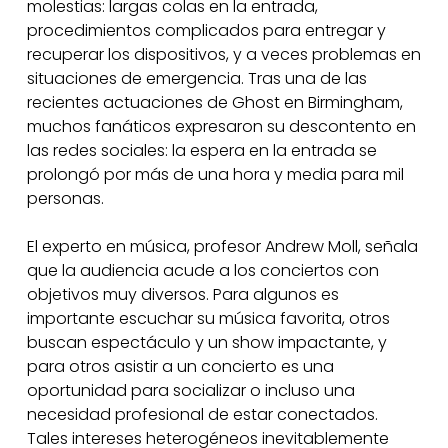
molestias: largas colas en la entrada,
procedimientos complicados para entregar y
recuperar los dispositivos, y a veces problemas en
situaciones de emergencia. Tras una de las
recientes actuaciones de Ghost en Birmingham,
muchos fanáticos expresaron su descontento en
las redes sociales: la espera en la entrada se
prolongó por más de una hora y media para mil
personas.
El experto en música, profesor Andrew Moll, señala
que la audiencia acude a los conciertos con
objetivos muy diversos. Para algunos es
importante escuchar su música favorita, otros
buscan espectáculo y un show impactante, y
para otros asistir a un concierto es una
oportunidad para socializar o incluso una
necesidad profesional de estar conectados.
Tales intereses heterogéneos inevitablemente