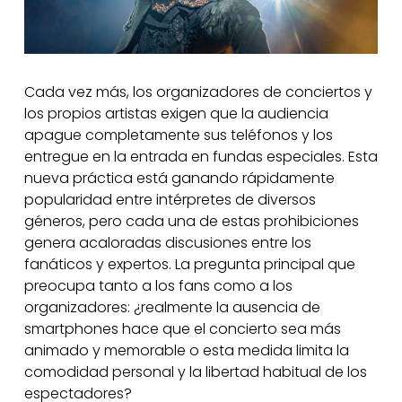
Cada vez más, los organizadores de conciertos y
los propios artistas exigen que la audiencia
apague completamente sus teléfonos y los
entregue en la entrada en fundas especiales. Esta
nueva práctica está ganando rápidamente
popularidad entre intérpretes de diversos
géneros, pero cada una de estas prohibiciones
genera acaloradas discusiones entre los
fanáticos y expertos. La pregunta principal que
preocupa tanto a los fans como a los
organizadores: ¿realmente la ausencia de
smartphones hace que el concierto sea más
animado y memorable o esta medida limita la
comodidad personal y la libertad habitual de los
espectadores?