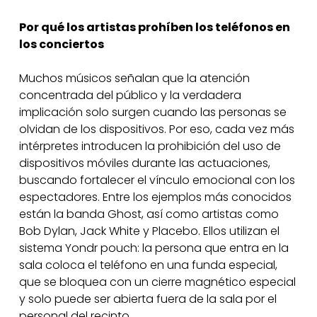
Por qué los artistas prohíben los teléfonos en
los conciertos
Muchos músicos señalan que la atención
concentrada del público y la verdadera
implicación solo surgen cuando las personas se
olvidan de los dispositivos. Por eso, cada vez más
intérpretes introducen la prohibición del uso de
dispositivos móviles durante las actuaciones,
buscando fortalecer el vínculo emocional con los
espectadores. Entre los ejemplos más conocidos
están la banda Ghost, así como artistas como
Bob Dylan, Jack White y Placebo. Ellos utilizan el
sistema Yondr pouch: la persona que entra en la
sala coloca el teléfono en una funda especial,
que se bloquea con un cierre magnético especial
y solo puede ser abierta fuera de la sala por el
personal del recinto.