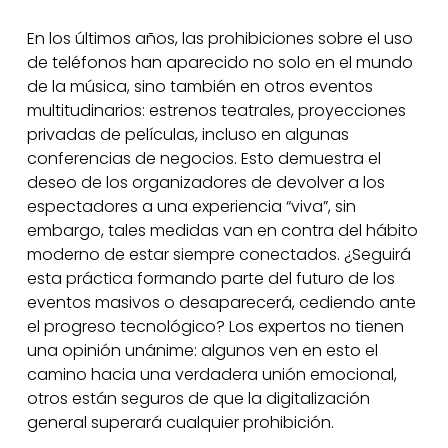
En los últimos años, las prohibiciones sobre el uso
de teléfonos han aparecido no solo en el mundo
de la música, sino también en otros eventos
multitudinarios: estrenos teatrales, proyecciones
privadas de películas, incluso en algunas
conferencias de negocios. Esto demuestra el
deseo de los organizadores de devolver a los
espectadores a una experiencia “viva”, sin
embargo, tales medidas van en contra del hábito
moderno de estar siempre conectados. ¿Seguirá
esta práctica formando parte del futuro de los
eventos masivos o desaparecerá, cediendo ante
el progreso tecnológico? Los expertos no tienen
una opinión unánime: algunos ven en esto el
camino hacia una verdadera unión emocional,
otros están seguros de que la digitalización
general superará cualquier prohibición.