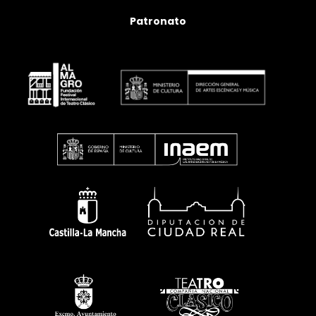
Patronato