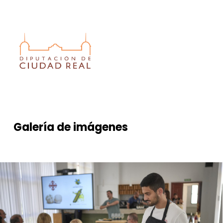
Galería
de
imágenes