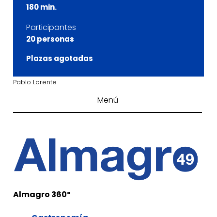
180 min.
Participantes
20 personas
Plazas agotadas
Pablo Lorente
Menú
Almagro 360º