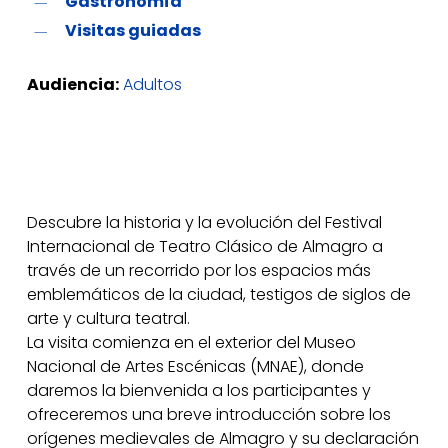
Gastronomía
Visitas guiadas
Audiencia:
Adultos
Descubre la historia y la evolución del Festival
Internacional de Teatro Clásico de Almagro a
través de un recorrido por los espacios más
emblemáticos de la ciudad, testigos de siglos de
arte y cultura teatral.
La visita comienza en el exterior del Museo
Nacional de Artes Escénicas (MNAE), donde
daremos la bienvenida a los participantes y
ofreceremos una breve introducción sobre los
orígenes medievales de Almagro y su declaración