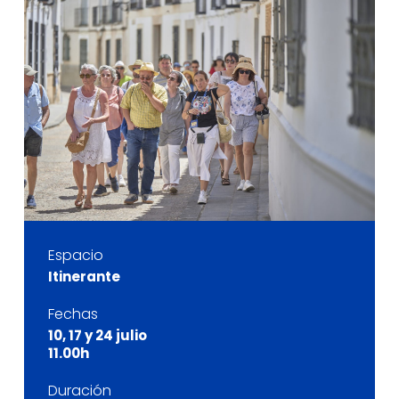
Espacio
Itinerante
Fechas
10, 17 y 24 julio
11.00h
Duración