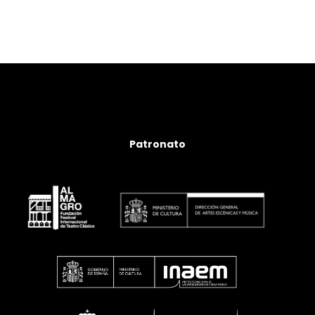
Patronato