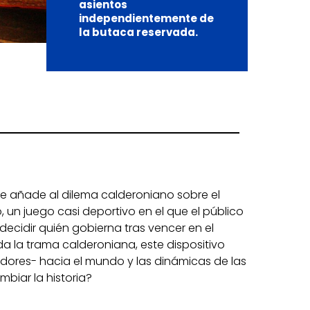
asientos
independientemente de
la butaca reservada.
e añade al dilema calderoniano sobre el
o, un juego casi deportivo en el que el público
decidir quién gobierna tras vencer en el
a la trama calderoniana, este dispositivo
tadores- hacia el mundo y las dinámicas de las
biar la historia?