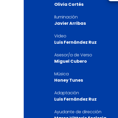
Olivia Cortés
Iluminación
Javier Arribas
Video
Luis Fernández Ruz
Asesor/a de Verso
Miguel Cubero
Música
Honey Tunes
Adaptación
Luis Fernández Ruz
Ayudante de dirección