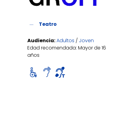
Teatro
Audiencia:
Adultos
/
Joven
Edad recomendada: Mayor de 16
años