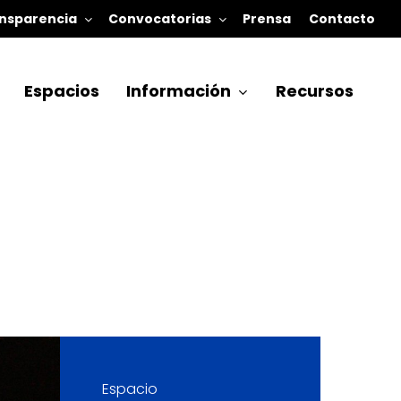
nsparencia
Convocatorias
Prensa
Contacto
Espacios
Información
Recursos
Espacio