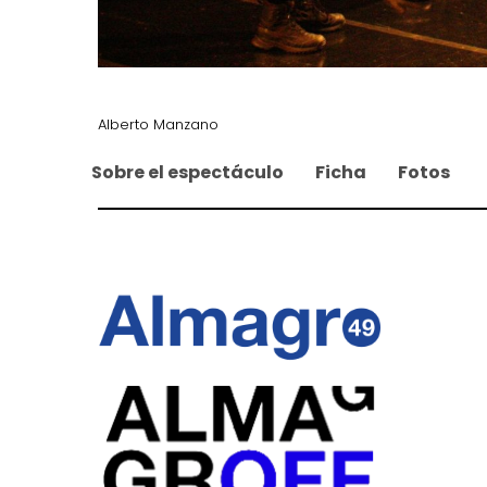
Alberto Manzano
Sobre el espectáculo
Ficha
Fotos