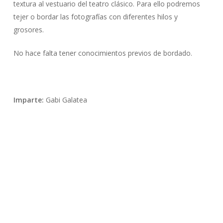
textura al vestuario del teatro clásico. Para ello podremos
tejer o bordar las fotografías con diferentes hilos y
grosores.
No hace falta tener conocimientos previos de bordado.
Imparte:
Gabi Galatea