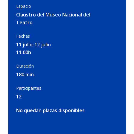
Espacio
Claustro del Museo Nacional del
Teatro
Fechas
11 julio-12 julio
11.00h
Duración
180 min.
Participantes
12
No quedan plazas disponibles