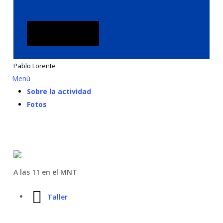
Inscripción
Pablo Lorente
Menú
Sobre la actividad
Fotos
A las 11 en el MNT
Taller