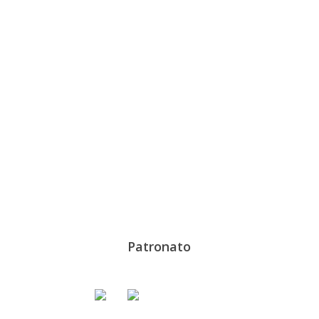
Patronato