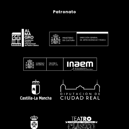
Patronato