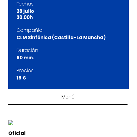
Fechas
28 julio
20.00h
Compañía
CLM Sinfónica (Castilla-La Mancha)
Duración
80 min.
Precios
16 €
Menú
Oficial