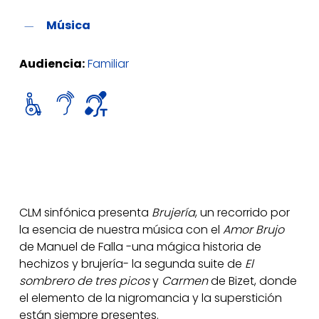
Música
Audiencia:
Familiar
CLM sinfónica presenta
Brujería
, un recorrido por
la esencia de nuestra música con el
Amor Brujo
de Manuel de Falla -una mágica historia de
hechizos y brujería- la segunda suite de
El
sombrero de tres picos
y
Carmen
de Bizet, donde
el elemento de la nigromancia y la superstición
están siempre presentes.