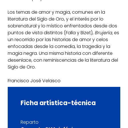
Los temas de amor y magia, comunes en la
literatura del Siglo de Oro, y el interés por lo
sobrenatural y lo místico enfrentados desde dos
puntos de vista distintos (Falla y Bizet),
Brujería,
es
un recorrido por las historias de amor y celos
enfocadas desde la comedia, la tragedia y la
magia negra. Una misma historia con diferente
desenlace, con reminiscencias de la literatura del
Siglo de Oro.
Francisco José Velasco
Ficha
artística-técnica
Reparto