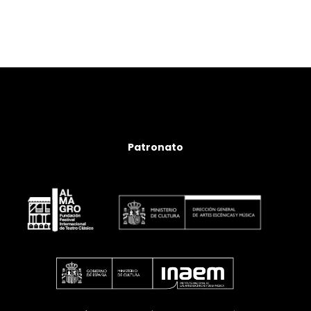
Patronato