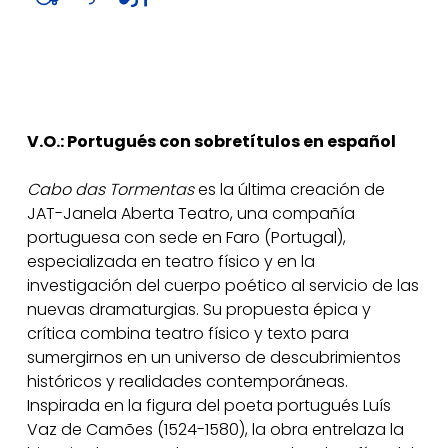
V.O.: Portugués con sobretítulos en español
Cabo das Tormentas
es la última creación de
JAT-Janela Aberta Teatro, una compañía
portuguesa con sede en Faro (Portugal),
especializada en teatro físico y en la
investigación del cuerpo poético al servicio de las
nuevas dramaturgias. Su propuesta épica y
crítica combina teatro físico y texto para
sumergirnos en un universo de descubrimientos
históricos y realidades contemporáneas.
Inspirada en la figura del poeta portugués Luís
Vaz de Camões (1524-1580), la obra entrelaza la