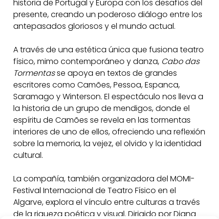
historia de Portugal y Europa con los desafíos del
presente, creando un poderoso diálogo entre los
antepasados gloriosos y el mundo actual.
A través de una estética única que fusiona teatro
físico, mimo contemporáneo y danza,
Cabo das
Tormentas
se apoya en textos de grandes
escritores como Camões, Pessoa, Espanca,
Saramago y Winterson. El espectáculo nos lleva a
la historia de un grupo de mendigos, donde el
espíritu de Camões se revela en las tormentas
interiores de uno de ellos, ofreciendo una reflexión
sobre la memoria, la vejez, el olvido y la identidad
cultural.
La compañía, también organizadora del MOMI-
Festival Internacional de Teatro Físico en el
Algarve, explora el vínculo entre culturas a través
de la riqueza poética y visual. Dirigido por Diana