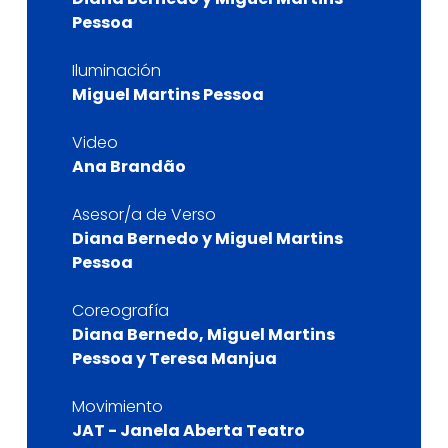
Pessoa
Iluminación
Miguel Martins Pessoa
Video
Ana Brandão
Asesor/a de Verso
Diana Bernedo y Miguel Martins
Pessoa
Coreografía
Diana Bernedo, Miguel Martins
Pessoa y Teresa Manjua
Movimiento
JAT - Janela Aberta Teatro