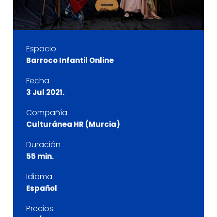
Espacio
Barroco Infantil Online
Fecha
3 Jul 2021.
Compañía
Culturánea HR (Murcia)
Duración
55 min.
Idioma
Español
Precios