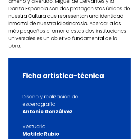
ameno y divertido. Miguel de Cervantes y la
Danza Española son dos protagonistas únicos de
nuestra Cultura que representan una identidad
inmortal de nuestra idiosincrasia. Acercar a los
más pequeños el amor a estas dos instituciones
universales es un objetivo fundamental de la
obra.
Ficha
artística-técnica
Diseño y realización de
escenografía
Antonio Gonzálvez
Vestuario
Matilde Rubio