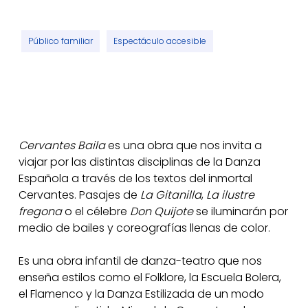
Público familiar
Espectáculo accesible
Cervantes Baila
es una obra que nos invita a
viajar por las distintas disciplinas de la Danza
Española a través de los textos del inmortal
Cervantes. Pasajes de
La Gitanilla
,
La ilustre
fregona
o el célebre
Don Quijote
se iluminarán por
medio de bailes y coreografías llenas de color.
Es una obra infantil de danza-teatro que nos
enseña estilos como el Folklore, la Escuela Bolera,
el Flamenco y la Danza Estilizada de un modo