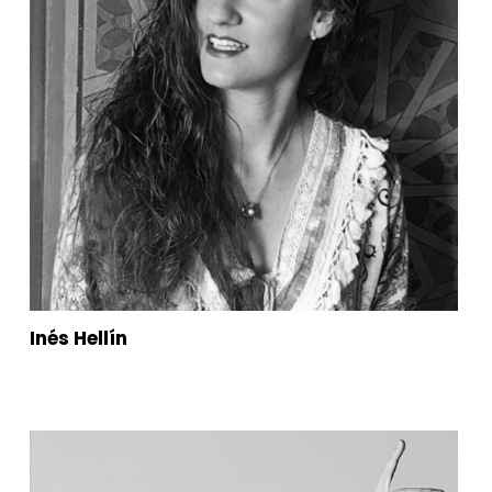
Inés Hellín