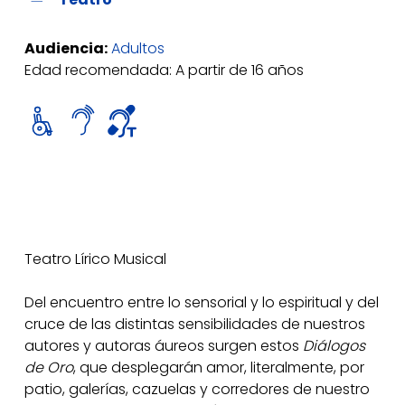
Audiencia:
Adultos
Edad recomendada: A partir de 16 años
Teatro Lírico Musical
Del encuentro entre lo sensorial y lo espiritual y del
cruce de las distintas sensibilidades de nuestros
autores y autoras áureos surgen estos
Diálogos
de Oro
, que desplegarán amor, literalmente, por
patio, galerías, cazuelas y corredores de nuestro