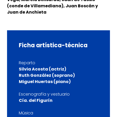
(conde de Villamediana), Juan Boscán y
Juan de Anchieta
Ficha
artística-técnica
Reparto
Silvia Acosta (actriz)
Ruth González (soprano)
Miguel Huertas (piano)
Escenografía y vestuario
Cía. del Figurín
Música