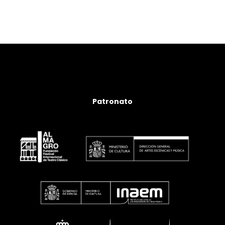
Patronato