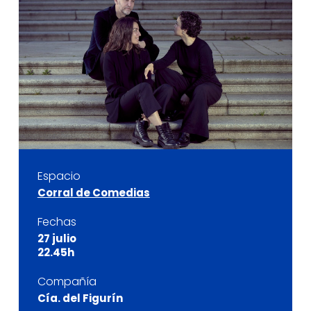
Espacio
Corral de Comedias
Fechas
27 julio
22.45h
Compañía
Cía. del Figurín