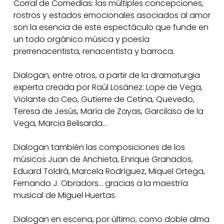
Corral de Comedias: las múltiples concepciones,
rostros y estados emocionales asociados al amor
son la esencia de este espectáculo que funde en
un todo orgánico música y poesía
prerrenacentista, renacentista y barroca.
Dialogan, entre otros, a partir de la dramaturgia
experta creada por Raúl Losánez: Lope de Vega,
Violante do Ceo, Gutierre de Cetina, Quevedo,
Teresa de Jesús, María de Zayas, Garcilaso de la
Vega, Marcia Belisarda…
Dialogan también las composiciones de los
músicos Juan de Anchieta, Enrique Granados,
Eduard Toldrà, Marcela Rodríguez, Miquel Ortega,
Fernando J. Obradors… gracias a la maestría
musical de Miguel Huertas.
Dialogan en escena, por último, como doble alma