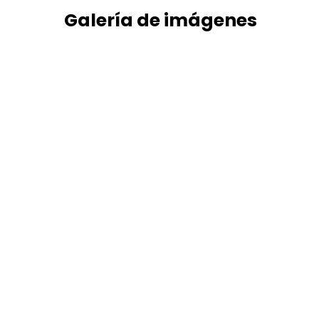
Galería
de
imágenes