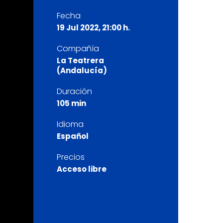
Fecha
19 Jul 2022, 21:00 h.
Compañía
La Teatrera
(Andalucía)
Duración
105 min
Idioma
Español
Precios
Acceso libre