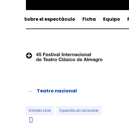
Sobre el espectáculo
Ficha
Equipo
Teatro nacional
Entrada Libre
Espectáculo accesible