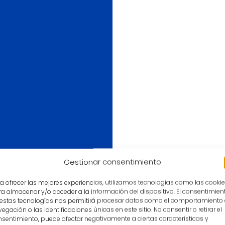
r
Gestionar consentimiento
a ofrecer las mejores experiencias, utilizamos tecnologías como las cooki
a almacenar y/o acceder a la información del dispositivo. El consentimien
 estas tecnologías nos permitirá procesar datos como el comportamiento
egación o las identificaciones únicas en este sitio. No consentir o retirar el
sentimiento, puede afectar negativamente a ciertas características y