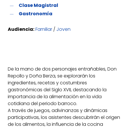
Clase Magistral
Gastronomía
Audiencia:
Familiar
/
Joven
De la mano de dos personajes entrañables, Don
Repollo y Doña Berza, se explorarán los
ingredientes, recetas y costumbres
gastronómicas del Siglo XVII, destacando la
importancia de la alimentación en la vida
cotidiana del periodo barroco.
A través de juegos, adivinanzas y dinámicas
participativas, los asistentes descubrirán el origen
de los alimentos, la influencia de la cocina