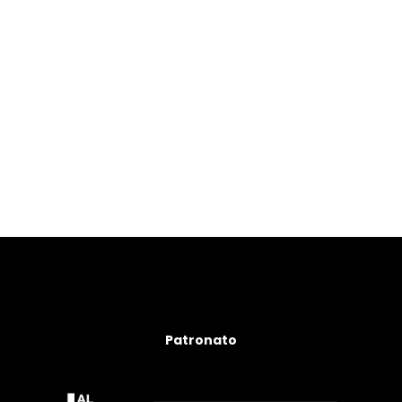
Patronato