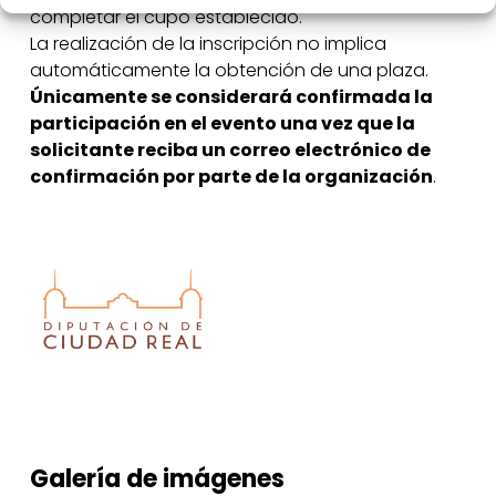
completar el cupo establecido.
La realización de la inscripción no implica
automáticamente la obtención de una plaza.
Únicamente se considerará confirmada la
participación en el evento una vez que la
solicitante reciba un correo electrónico de
confirmación por parte de la organización
.
Galería
de
imágenes