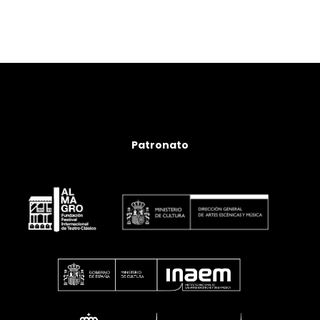
Patronato