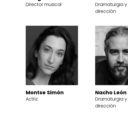
Director musical
Dramaturgia y
dirección
Montse Simón
Nacho León
Actriz
Dramaturgia y
dirección