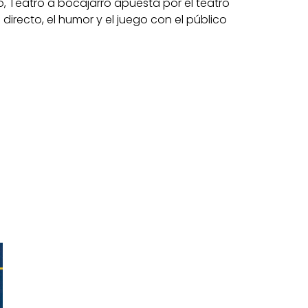
 Teatro a bocajarro apuesta por el teatro
directo, el humor y el juego con el público