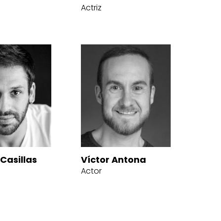
Actriz
Casillas
Víctor Antona
Actor