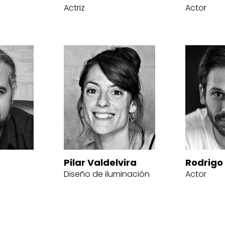
Actriz
Actor
Pilar Valdelvira
Rodrigo 
Diseño de iluminación
Actor