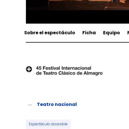
Sobre el espectáculo
Ficha
Equipo
Teatro nacional
Espectáculo accesible