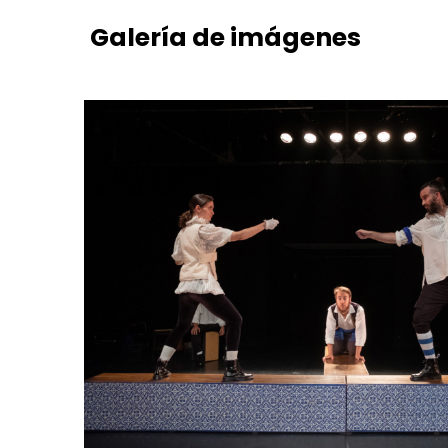
Galería
de
imágenes