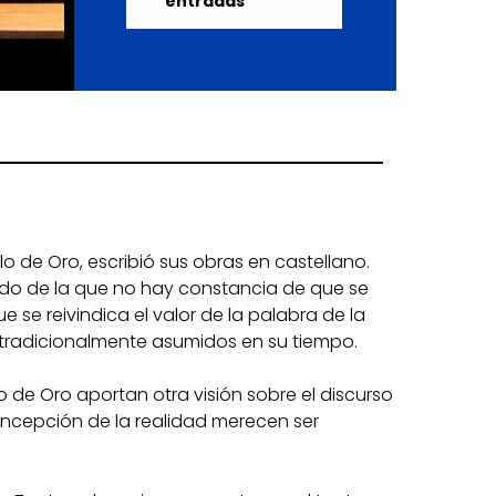
entradas
 de Oro, escribió sus obras en castellano.
do de la que no hay constancia de que se
se reivindica el valor de la palabra de la
tradicionalmente asumidos en su tiempo.
lo de Oro aportan otra visión sobre el discurso
concepción de la realidad merecen ser