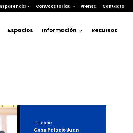
nsparencia
Convocatorias
Prensa
Contacto
Espacios
Información
Recursos
Espacio
Casa Palacio Juan