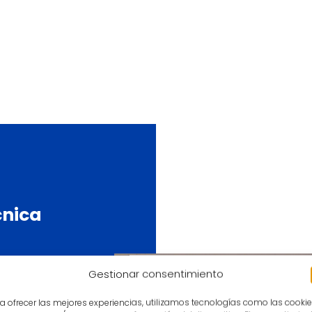
cnica
Gestionar consentimiento
 Sara
a ofrecer las mejores experiencias, utilizamos tecnologías como las cooki