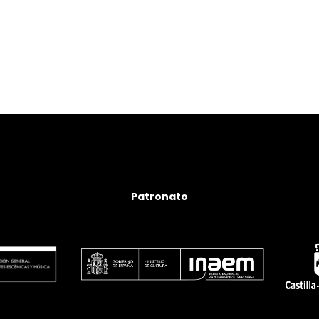
Patronato