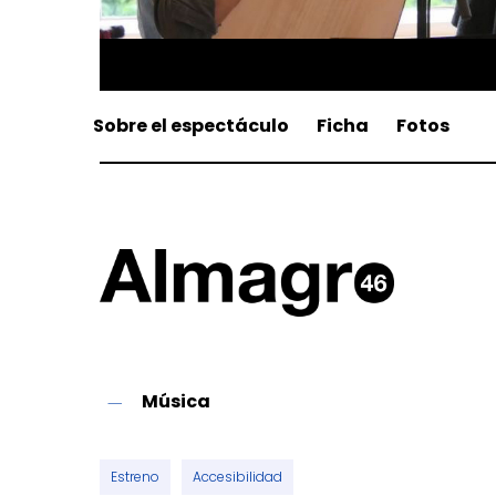
Sobre el espectáculo
Ficha
Fotos
Música
Estreno
Accesibilidad