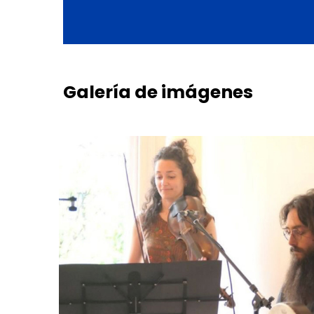
Galería
de
imágenes