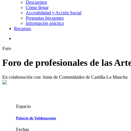
Descuentos
Cómo llegar
Accesibilidad y Acción Social
Preguntas frecuentes
Información práctica
Recursos
search
Foro
Foro de profesionales de las Ar
En colaboración con: Junta de Comunidades de Castilla-La Mancha
Espacio
Palacio de Valdeparaíso
Fechas