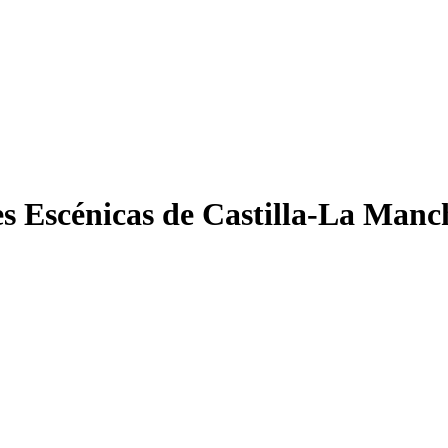
tes Escénicas de Castilla-La Manc