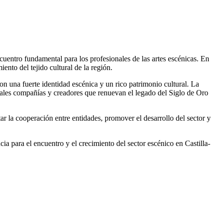
cuentro fundamental para los profesionales de las artes escénicas. En
ento del tejido cultural de la región.
on una fuerte identidad escénica y un rico patrimonio cultural. La
tuales compañías y creadores que renuevan el legado del Siglo de Oro
cooperación entre entidades, promover el desarrollo del sector y
ia para el encuentro y el crecimiento del sector escénico en Castilla-