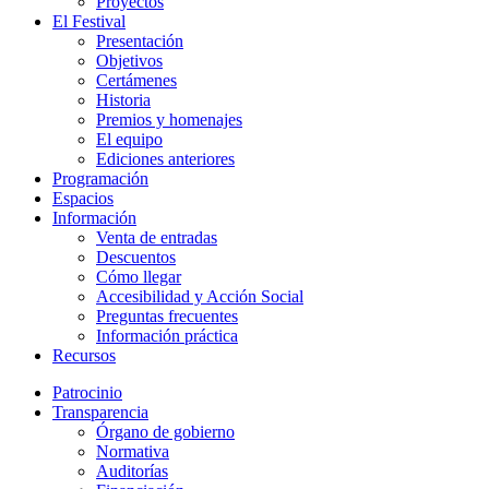
Proyectos
El Festival
Presentación
Objetivos
Certámenes
Historia
Premios y homenajes
El equipo
Ediciones anteriores
Programación
Espacios
Información
Venta de entradas
Descuentos
Cómo llegar
Accesibilidad y Acción Social
Preguntas frecuentes
Información práctica
Recursos
Patrocinio
Transparencia
Órgano de gobierno
Normativa
Auditorías