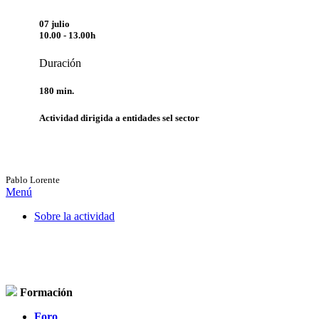
07 julio
10.00 - 13.00h
Duración
180 min.
Actividad dirigida a entidades sel sector
Pablo Lorente
Menú
Sobre la actividad
Formación
Foro