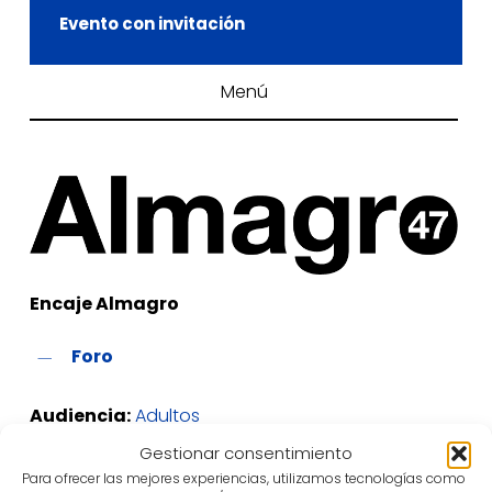
Evento con invitación
Menú
Encaje Almagro
Foro
Audiencia:
Adultos
Gestionar consentimiento
Para ofrecer las mejores experiencias, utilizamos tecnologías como