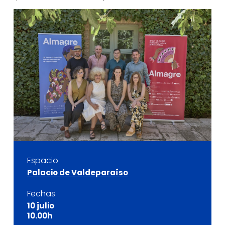
Espacio
Palacio de Valdeparaíso
Fechas
10 julio
10.00h