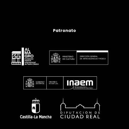
Patronato