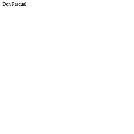
Don Pascual