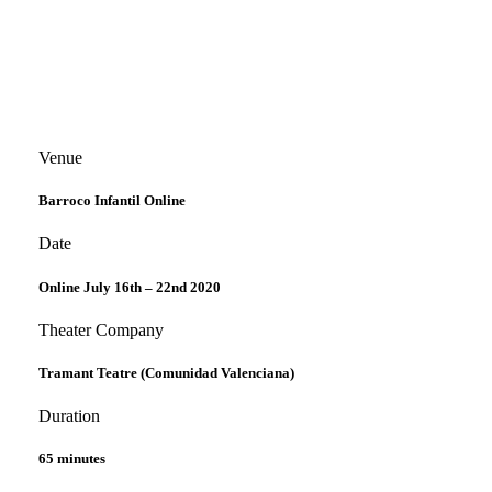
Venue
Barroco Infantil Online
Date
Online July 16th – 22nd 2020
Theater Company
Tramant Teatre (Comunidad Valenciana)
Duration
65 minutes