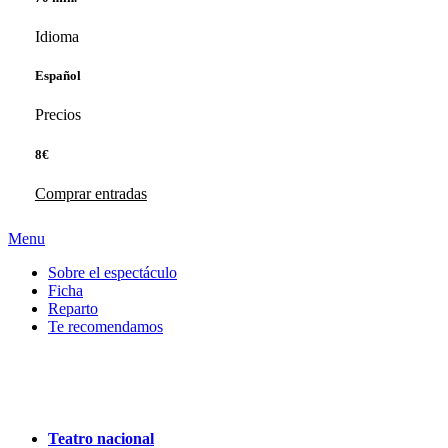
Idioma
Español
Precios
8€
Comprar entradas
Menu
Sobre el espectáculo
Ficha
Reparto
Te recomendamos
Teatro nacional