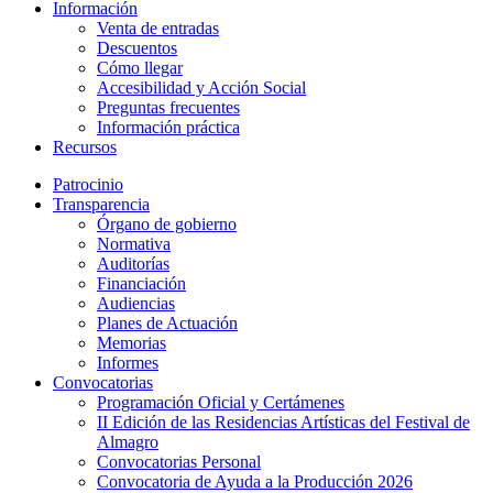
Información
Venta de entradas
Descuentos
Cómo llegar
Accesibilidad y Acción Social
Preguntas frecuentes
Información práctica
Recursos
Patrocinio
Transparencia
Órgano de gobierno
Normativa
Auditorías
Financiación
Audiencias
Planes de Actuación
Memorias
Informes
Convocatorias
Programación Oficial y Certámenes
II Edición de las Residencias Artísticas del Festival de
Almagro
Convocatorias Personal
Convocatoria de Ayuda a la Producción 2026