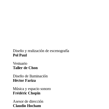
Diseño y realización de escenografía
Pol Paul
Vestuario
Taller de Chon
Diseño de Iluminación
Héctor Fariza
Música y espacio sonoro
Frédéric Chopin
Asesor de dirección
Claudio Hocham