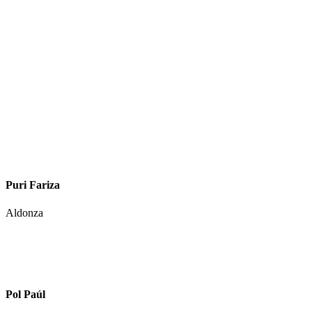
Puri Fariza
Aldonza
Pol Paúl