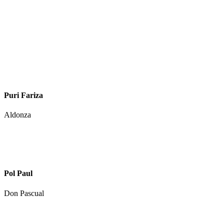
Puri Fariza
Aldonza
Pol Paul
Don Pascual