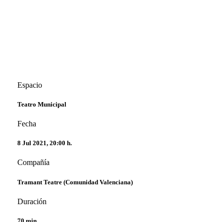
Espacio
Teatro Municipal
Fecha
8 Jul 2021, 20:00 h.
Compañía
Tramant Teatre (Comunidad Valenciana)
Duración
70 min.