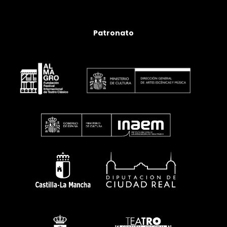
Patronato