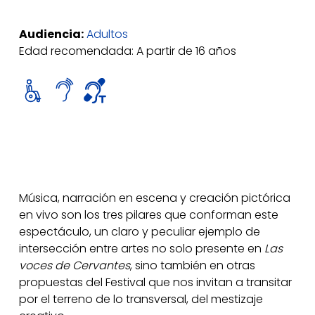
Audiencia:
Adultos
Edad recomendada: A partir de 16 años
Música, narración en escena y creación pictórica
en vivo son los tres pilares que conforman este
espectáculo, un claro y peculiar ejemplo de
intersección entre artes no solo presente en
Las
voces de Cervantes
, sino también en otras
propuestas del Festival que nos invitan a transitar
por el terreno de lo transversal, del mestizaje