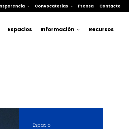
nsparencia
Convocatorias
Prensa
Contacto
Espacios
Información
Recursos
Espacio