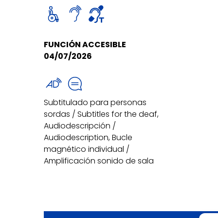
FUNCIÓN ACCESIBLE
04/07/2026
Subtitulado para personas
sordas / Subtitles for the deaf,
Audiodescripción /
Audiodescription, Bucle
magnético individual /
Amplificación sonido de sala