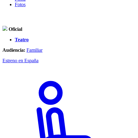
Fotos
Oficial
Teatro
Audiencia:
Familiar
Estreno en España