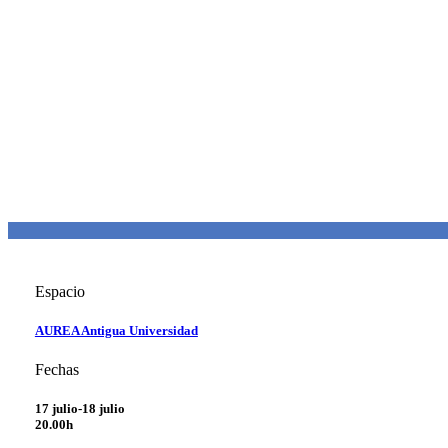
Espacio
AUREA Antigua Universidad
Fechas
17 julio-18 julio
20.00h