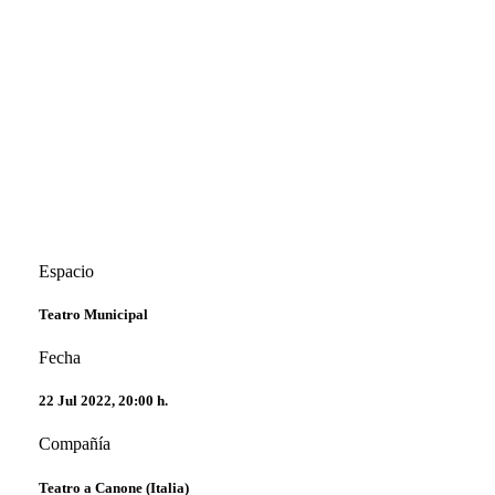
Espacio
Teatro Municipal
Fecha
22 Jul 2022, 20:00 h.
Compañía
Teatro a Canone (Italia)