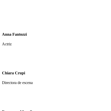
Anna Fantozzi
Actriz
Chiara Crupi
Directora de escena