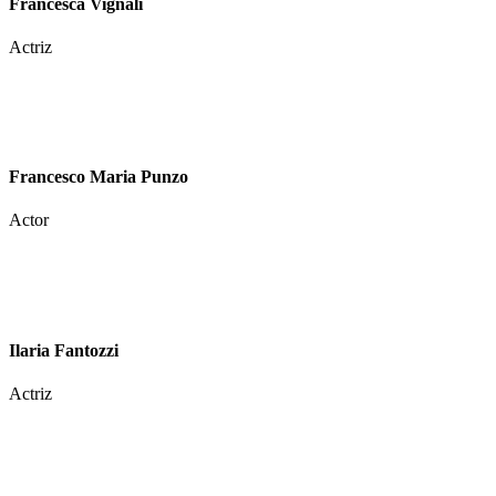
Francesca Vignali
Actriz
Francesco Maria Punzo
Actor
Ilaria Fantozzi
Actriz