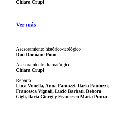
Chiara Crupi
Ver más
Asesoramiento histórico-teológico
Don Damiano Pomi
Asesoramiento dramatúrgico
Chiara Crupi
Reparto
Luca Vonella, Anna Fantozzi, Ilaria Fantozzi,
Francesca Vignali, Lucio Barbati, Debora
Gigli, Ilaria Giorgi y Francesco Maria Punzo