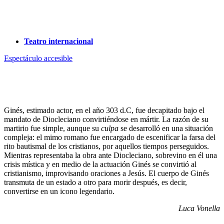
Teatro internacional
Espectáculo accesible
Ginés, estimado actor, en el año 303 d.C, fue decapitado bajo el
mandato de Diocleciano convirtiéndose en mártir. La razón de su
martirio fue simple, aunque su
culpa
se desarrolló en una situación
compleja: el mimo romano fue encargado de escenificar la farsa del
rito bautismal de los cristianos, por aquellos tiempos perseguidos.
Mientras representaba la obra ante Diocleciano, sobrevino en él una
crisis mística y en medio de la actuación Ginés se convirtió al
cristianismo, improvisando oraciones a Jesús. El cuerpo de Ginés
transmuta de un estado a otro para morir después, es decir,
convertirse en un icono legendario.
Luca Vonella