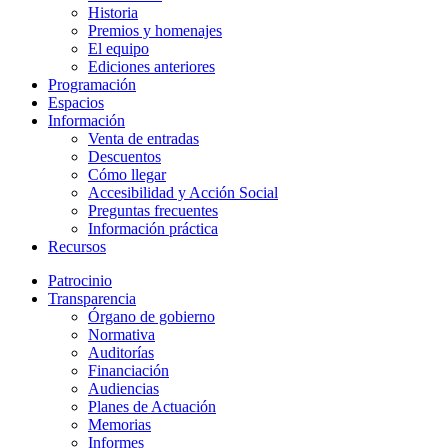
Historia
Premios y homenajes
El equipo
Ediciones anteriores
Programación
Espacios
Información
Venta de entradas
Descuentos
Cómo llegar
Accesibilidad y Acción Social
Preguntas frecuentes
Información práctica
Recursos
Patrocinio
Transparencia
Órgano de gobierno
Normativa
Auditorías
Financiación
Audiencias
Planes de Actuación
Memorias
Informes