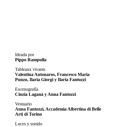
Ideada por
Pippo Rampulla
Tableaux vivants
Valentina Antonaros, Francesco Maria
Punzo, Ilaria Giorgi y Ilaria Fantozzi
Escenografía
Cinzia Laganà y Anna Fantozzi
Vestuario
Anna Fantozzi, Accademia Albertina di Belle
Arti di Torino
Luces y sonido