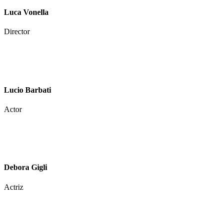
Luca Vonella
Director
Lucio Barbati
Actor
Debora Gigli
Actriz