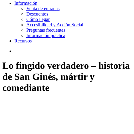
Información
Venta de entradas
Descuentos
Cómo llegar
Accesibilidad y Acción Social
Preguntas frecuentes
Información práctica
Recursos
search
Lo fingido verdadero – historia
de San Ginés, mártir y
comediante