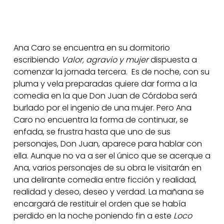
Ana Caro se encuentra en su dormitorio
escribiendo
Valor, agravio y mujer
dispuesta a
comenzar la jornada tercera. Es de noche, con su
pluma y vela preparadas quiere dar forma a la
comedia en la que Don Juan de Córdoba será
burlado por el ingenio de una mujer. Pero Ana
Caro no encuentra la forma de continuar, se
enfada, se frustra hasta que uno de sus
personajes, Don Juan, aparece para hablar con
ella. Aunque no va a ser el único que se acerque a
Ana, varios personajes de su obra le visitarán en
una delirante comedia entre ficción y realidad,
realidad y deseo, deseo y verdad. La mañana se
encargará de restituir el orden que se había
perdido en la noche poniendo fin a este
Loco