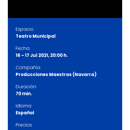
Espacio
Teatro Municipal
Fecha
16 – 17 Jul 2021, 20:00 h.
Compañía
Producciones Maestras (Navarra)
Duración
70 min.
Idioma
Español
Precios