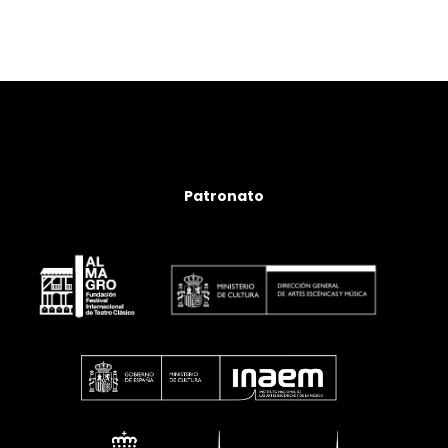
Patronato