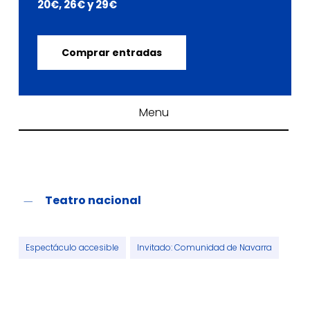
20€, 26€ y 29€
Comprar entradas
Menu
Teatro nacional
Espectáculo accesible
Invitado: Comunidad de Navarra