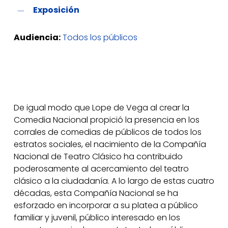
Exposición
Audiencia:
Todos los públicos
De igual modo que Lope de Vega al crear la
Comedia Nacional propició la presencia en los
corrales de comedias de públicos de todos los
estratos sociales, el nacimiento de la Compañía
Nacional de Teatro Clásico ha contribuido
poderosamente al acercamiento del teatro
clásico a la ciudadanía. A lo largo de estas cuatro
décadas, esta Compañía Nacional se ha
esforzado en incorporar a su platea a público
familiar y juvenil, público interesado en los