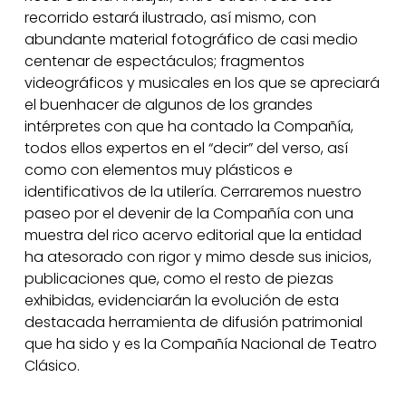
recorrido estará ilustrado, así mismo, con
abundante material fotográfico de casi medio
centenar de espectáculos; fragmentos
videográficos y musicales en los que se apreciará
el buenhacer de algunos de los grandes
intérpretes con que ha contado la Compañía,
todos ellos expertos en el “decir” del verso, así
como con elementos muy plásticos e
identificativos de la utilería. Cerraremos nuestro
paseo por el devenir de la Compañía con una
muestra del rico acervo editorial que la entidad
ha atesorado con rigor y mimo desde sus inicios,
publicaciones que, como el resto de piezas
exhibidas, evidenciarán la evolución de esta
destacada herramienta de difusión patrimonial
que ha sido y es la Compañía Nacional de Teatro
Clásico.