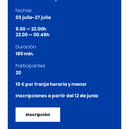
Fechas
03 julio-27 julio
9.00 — 22.00h
22.00 — 00.45h
Duración
180 min.
Participantes
20
10 € por franja horaria y menor
Inscripciones a partir del 12 de junio
Inscripción