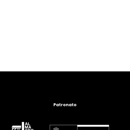
Patronato