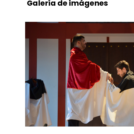
Galería
de
imágenes