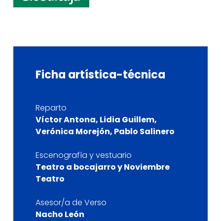
Ficha
artística-técnica
Reparto
Víctor Antona, Lidia Guillem,
Verónica Morejón, Pablo Salinero
Escenografía y vestuario
Teatro a bocajarro y Noviembre
Teatro
Asesor/a de Verso
Nacho León