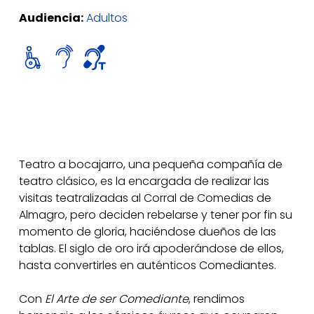
Audiencia:
Adultos
Teatro a bocajarro, una pequeña compañía de
teatro clásico, es la encargada de realizar las
visitas teatralizadas al Corral de Comedias de
Almagro, pero deciden rebelarse y tener por fin su
momento de gloria, haciéndose dueños de las
tablas. El siglo de oro irá apoderándose de ellos,
hasta convertirles en auténticos Comediantes.
Con
El Arte de ser Comediante
, rendimos