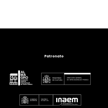
Patronato