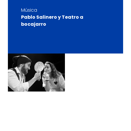
Música
Pablo Salinero y Teatro a
bocajarro