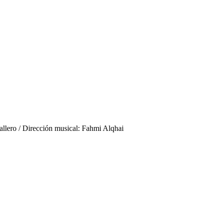
ballero / Dirección musical: Fahmi Alqhai