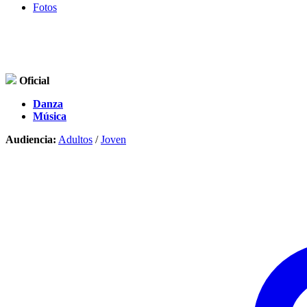
Fotos
Oficial
Danza
Música
Audiencia:
Adultos
/
Joven