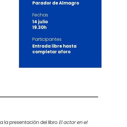
Parador de Almagro
Fechas
14 julio
19.30h
Participantes
Entrada libre hasta
completar aforo
 a la presentación del libro
El actor en el