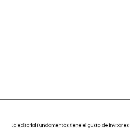
La editorial Fundamentos tiene el gusto de invitarles