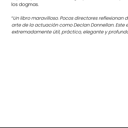
los dogmas.
“
Un libro maravilloso. Pocos directores reflexionan 
arte de la actuación como Declan Donnellan. Este es
extremadamente útil, práctico, elegante y profundo