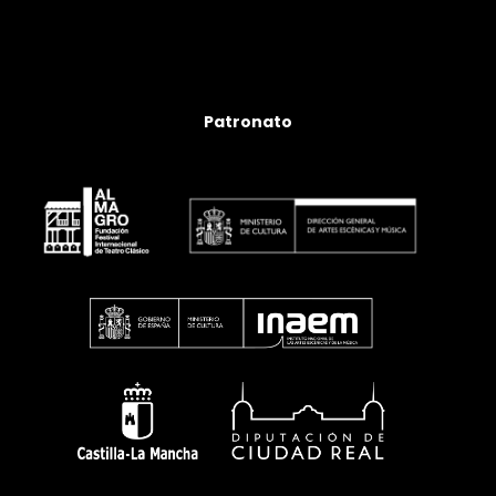
Patronato