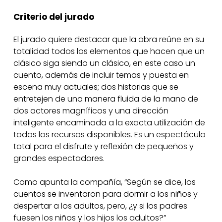
Criterio
del
jurado
El jurado quiere destacar que la obra reúne en su
totalidad todos los elementos que hacen que un
clásico siga siendo un clásico, en este caso un
cuento, además de incluir temas y puesta en
escena muy actuales; dos historias que se
entretejen de una manera fluida de la mano de
dos actores magníficos y una dirección
inteligente encaminada a la exacta utilización de
todos los recursos disponibles. Es un espectáculo
total para el disfrute y reflexión de pequeños y
grandes espectadores.
Como apunta la compañía, “Según se dice, los
cuentos se inventaron para dormir a los niños y
despertar a los adultos, pero, ¿y si los padres
fuesen los niños y los hijos los adultos?”