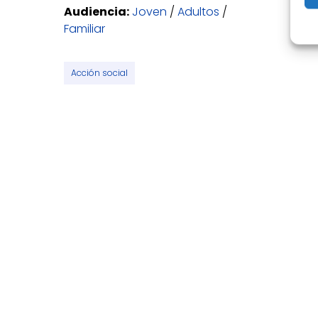
Audiencia:
Joven
/
Adultos
/
Familiar
Acción social