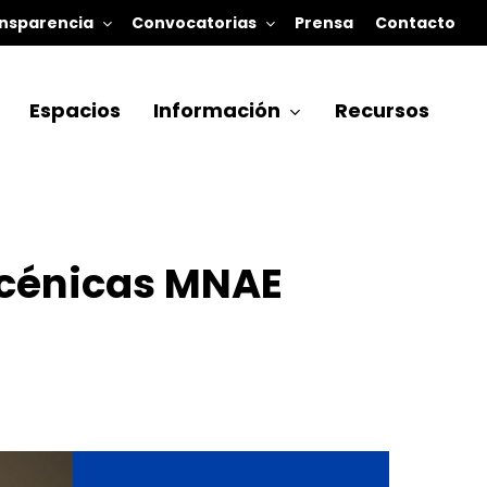
nsparencia
Convocatorias
Prensa
Contacto
Espacios
Información
Recursos
Escénicas MNAE