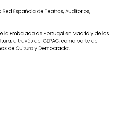
 Red Española de Teatros, Auditorios,
e la Embajada de Portugal en Madrid y de los
ultura, a través del GEPAC, como parte del
os de Cultura y Democracia’.