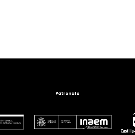
Patronato