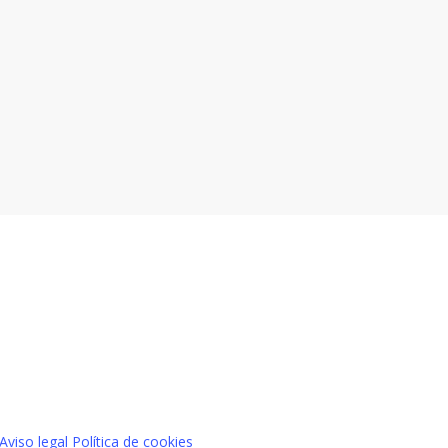
Aviso legal
Política de cookies