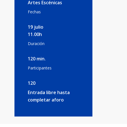
Artes Escénicas
Fechas
19 julio
11.00h
Duración
120 min.
Participantes
120
Entrada libre hasta
completar aforo