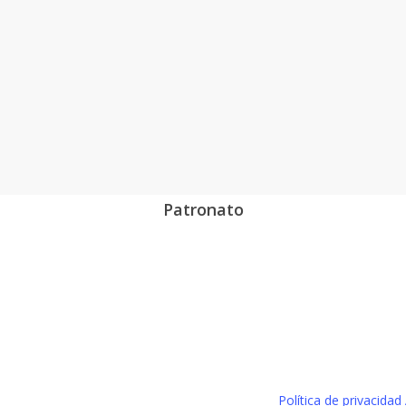
Patronato
Política de privacidad