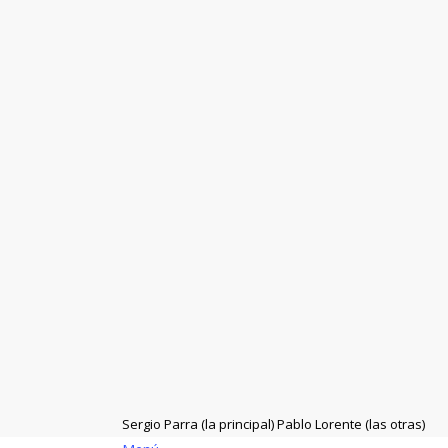
Sergio Parra (la principal) Pablo Lorente (las otras)