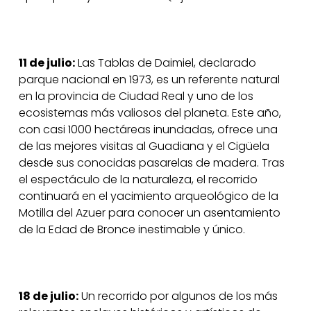
11 de julio:
Las Tablas de Daimiel, declarado
parque nacional en 1973, es un referente natural
en la provincia de Ciudad Real y uno de los
ecosistemas más valiosos del planeta. Este año,
con casi 1000 hectáreas inundadas, ofrece una
de las mejores visitas al Guadiana y el Cigüela
desde sus conocidas pasarelas de madera. Tras
el espectáculo de la naturaleza, el recorrido
continuará en el yacimiento arqueológico de la
Motilla del Azuer para conocer un asentamiento
de la Edad de Bronce inestimable y único.
18 de julio:
Un recorrido por algunos de los más