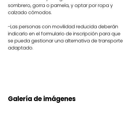
sombrero, gorra o pamela, y optar por ropa y
calzado cómodos.
-Las personas con movilidad reducida deberán
indicarlo en el formulario de inscripción para que
se pueda gestionar una alternativa de transporte
adaptado.
Galería
de
imágenes