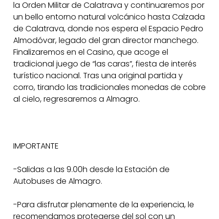
la Orden Militar de Calatrava y continuaremos por
un bello entorno natural volcánico hasta Calzada
de Calatrava, donde nos espera el Espacio Pedro
Almodóvar, legado del gran director manchego.
Finalizaremos en el Casino, que acoge el
tradicional juego de “las caras”, fiesta de interés
turístico nacional. Tras una original partida y
corro, tirando las tradicionales monedas de cobre
al cielo, regresaremos a Almagro.
IMPORTANTE
-Salidas a las 9.00h desde la Estación de
Autobuses de Almagro.
-Para disfrutar plenamente de la experiencia, le
recomendamos protegerse del sol con un