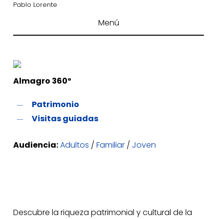
Pablo Lorente
Menú
Almagro 360º
Patrimonio
Visitas guiadas
Audiencia:
Adultos
/
Familiar
/
Joven
Descubre la riqueza patrimonial y cultural de la