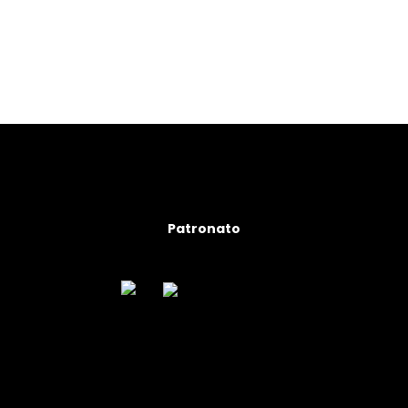
Patronato