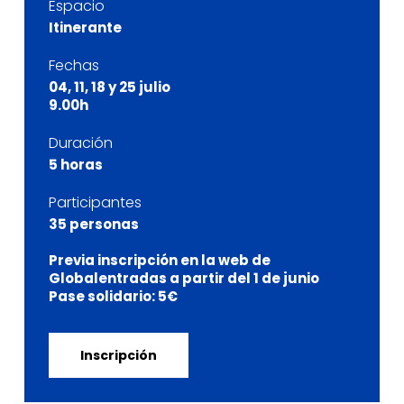
Espacio
Itinerante
Fechas
04, 11, 18 y 25 julio
9.00h
Duración
5 horas
Participantes
35 personas
Previa inscripción en la web de
Globalentradas a partir del 1 de junio
Pase solidario: 5€
Inscripción