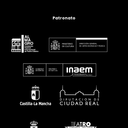
Patronato