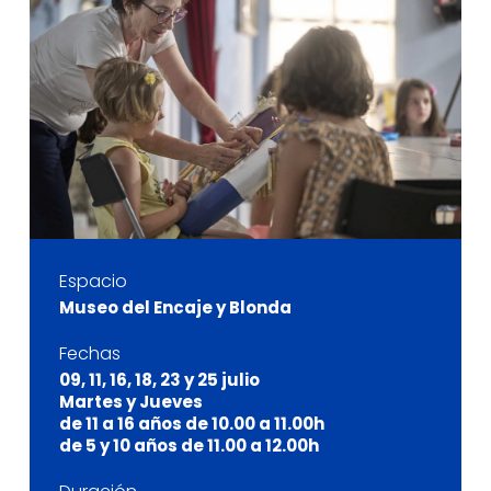
Espacio
Museo del Encaje y Blonda
Fechas
09, 11, 16, 18, 23 y 25 julio
Martes y Jueves
de 11 a 16 años de 10.00 a 11.00h
de 5 y 10 años de 11.00 a 12.00h