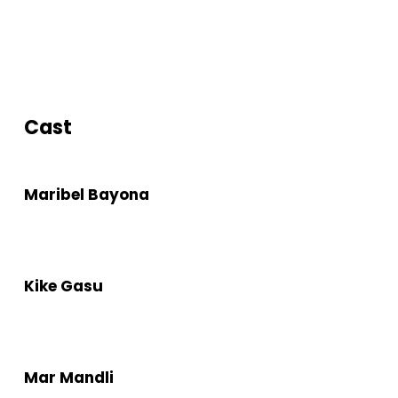
Cast
Maribel Bayona
Kike Gasu
Mar Mandli