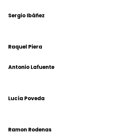
Sergio Ibáñez
Raquel Piera
Antonio Lafuente
Lucía Poveda
Ramon Rodenas