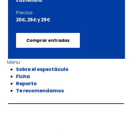
castellano
Precios
20€, 26€ y 29€
Comprar entradas
Menu
Sobre el espectáculo
Ficha
Reparto
Te recomendamos