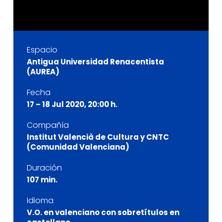
Espacio
Antigua Universidad Renacentista
(AUREA)
Fecha
17 – 18 Jul 2020, 20:00 h.
Compañía
Institut Valencià de Cultura y CNTC
(Comunidad Valenciana)
Duración
107 min.
Idioma
V.O. en valenciano con sobretítulos en