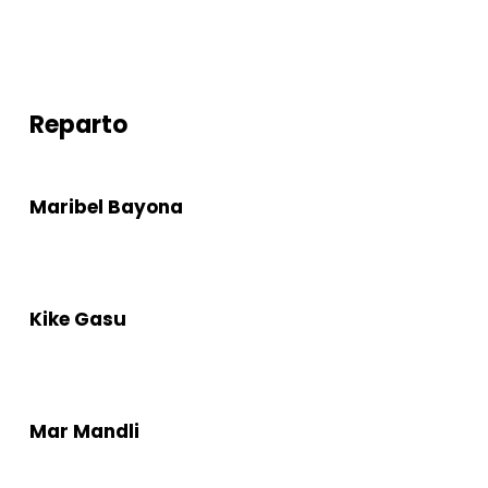
Reparto
Maribel Bayona
Kike Gasu
Mar Mandli