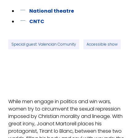
National theatre
CNTC
Special guest: Valencian Comunity
Accessible show
While men engage in politics and win wars,
women try to circumvent the sexual repression
imposed by Christian morality and lineage. With
great irony, Joanot Martorell places his
protagonist, Tirant lo Blanc, between these two