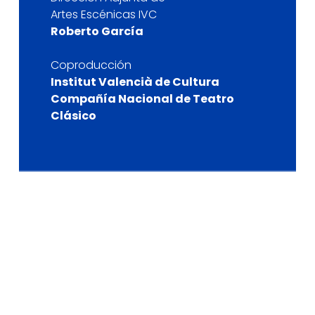
Artes Escénicas IVC
Roberto García
Coproducción
Institut Valencià de Cultura
Compañía Nacional de Teatro
Clásico