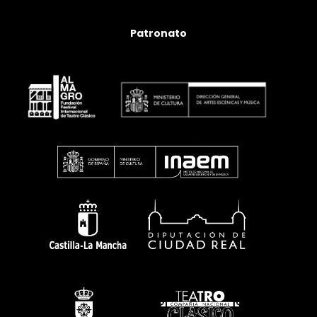
Patronato