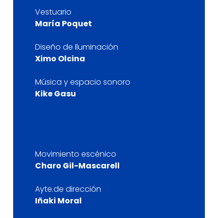
Vestuario
María Poquet
Diseño de Iluminación
Ximo Olcina
Música y espacio sonoro
Kike Gasu
Más información
Movimiento escénico
Charo Gil-Mascarell
Ayte.de dirección
Iñaki Moral