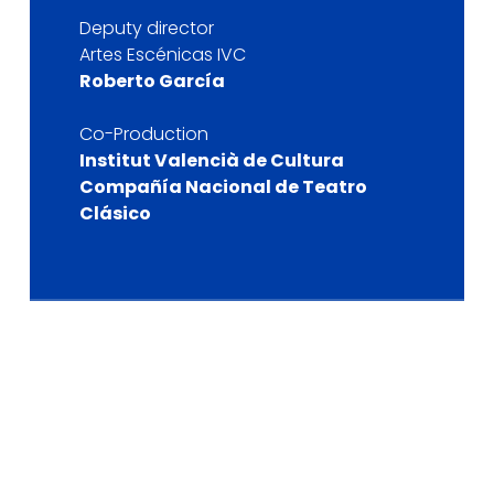
Deputy director
Artes Escénicas IVC
Roberto García
Co-Production
Institut Valencià de Cultura
Compañía Nacional de Teatro
Clásico