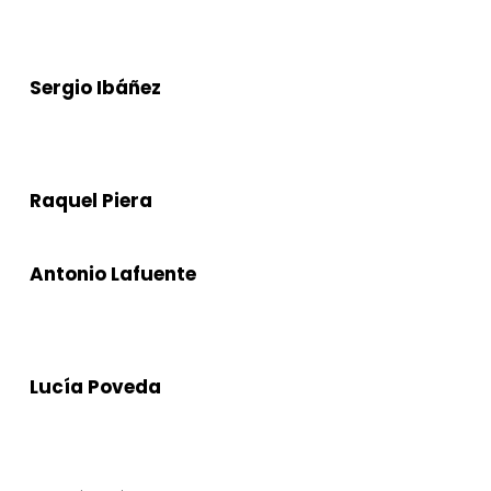
Sergio Ibáñez
Raquel Piera
Antonio Lafuente
Lucía Poveda