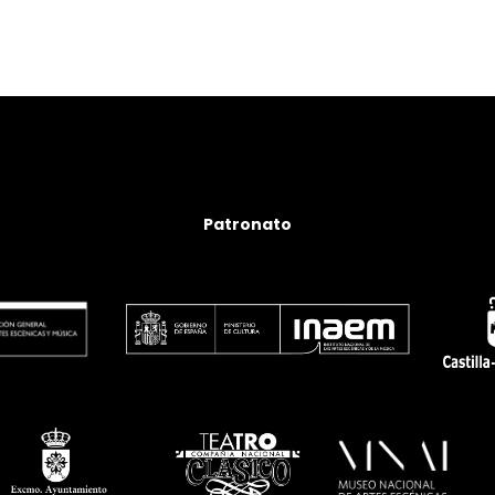
Patronato