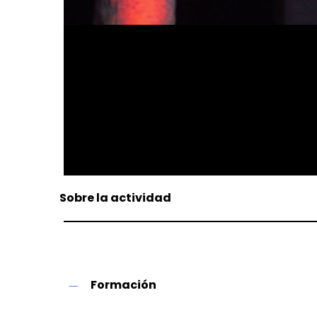
Sobre la actividad
Formación