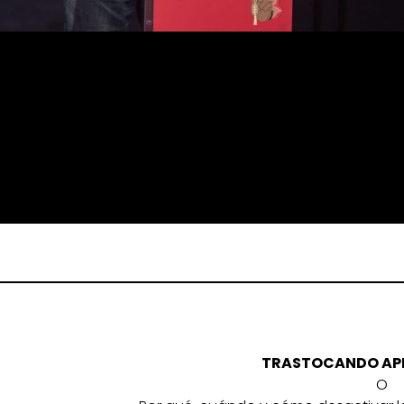
TRASTOCANDO APEN
O