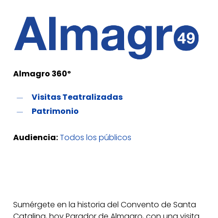
Almagro 360º
Visitas Teatralizadas
Patrimonio
Audiencia:
Todos los públicos
Sumérgete en la historia del Convento de Santa
Catalina, hoy Parador de Almagro, con una visita