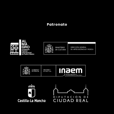
Patronato