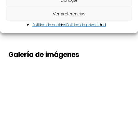
historia de Almagro a través del teatro
Ver preferencias
Política de cookies
Política de privacidad
Galería
de
imágenes