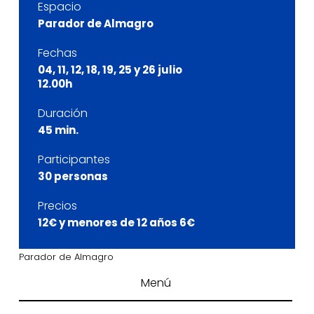
Espacio
Parador de Almagro
Fechas
04, 11, 12, 18, 19, 25 y 26 julio
12.00h
Duración
45 min.
Participantes
30 personas
Precios
12€ y menores de 12 años 6€
Parador de Almagro
Menú