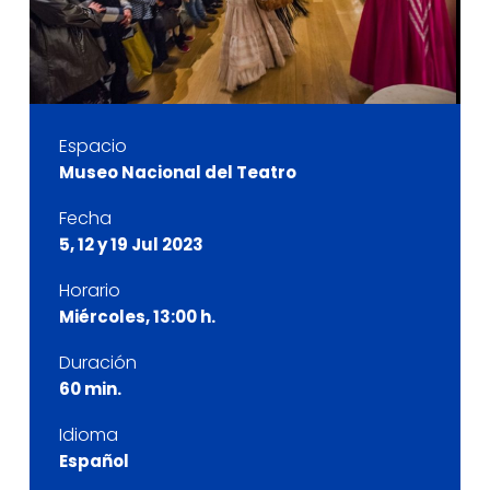
Espacio
Museo Nacional del Teatro
Fecha
5, 12 y 19 Jul 2023
Horario
Miércoles, 13:00 h.
Duración
60 min.
Idioma
Español