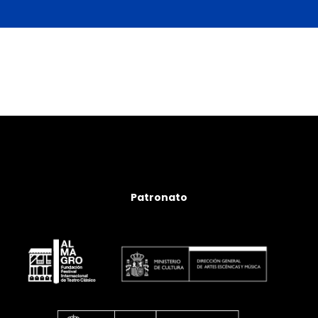
Patronato