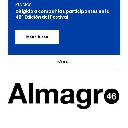
Precios
Dirigido a compañías participantes en la
46º Edición del Festival
Inscribirse
Menu