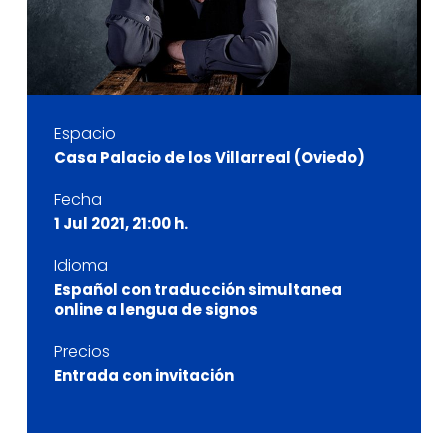
Espacio
Casa Palacio de los Villarreal (Oviedo)
Fecha
1 Jul 2021, 21:00 h.
Idioma
Español con traducción simultanea
online a lengua de signos
Precios
Entrada con invitación