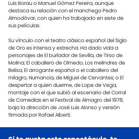
Luis Borau o Manuel Gómez Pereira, aunque
destaca su relación con el manchego Pedro
Almodóvar, con quien ha trabajado en siete de
sus películas.
Su vínculo con el teatro clásico español del Siglo
de Oro es intensa y estrecha. Ha dado vida a
personajes de El burlador de Sevilla, de Tirso de
Molina; El caballero de Olmedo, Los melindres de
Belisa, El arrogante español o el caballero del
milagro, Numancia, de Miguel de Cervantes; o El
despertar a quien duerme, de Lope de Vega,
montaje con el que subió al escenario del Corral
de Comedias en el Festival de Almagro del 1978,
bajo la dirección de José Luis Alonso y versión
firmada por Rafael Alberti.