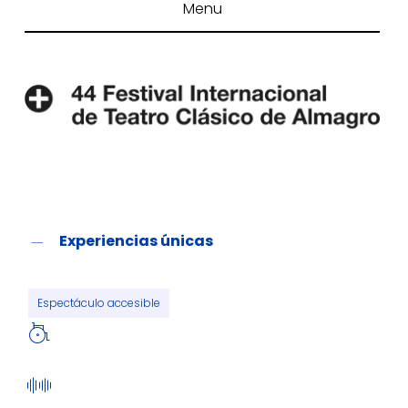
Menu
Experiencias únicas
Espectáculo accesible