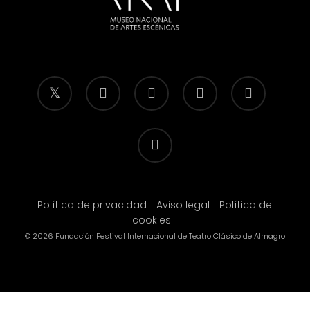
twitter
facebook
linkedin
youtube
instagram
flickr
Política de privacidad
Aviso legal
Política de
cookies
© 2026 Fundación Festival Internacional de Teatro Clásico de Almagro