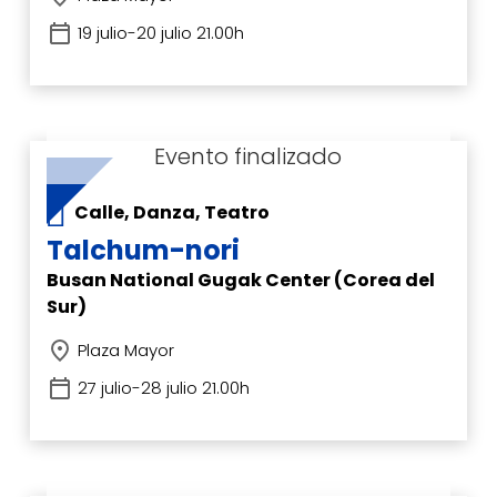
19 julio-20 julio 21.00h
Calle, Danza, Teatro
Talchum-nori
Busan National Gugak Center (Corea del
Sur)
Plaza Mayor
27 julio-28 julio 21.00h