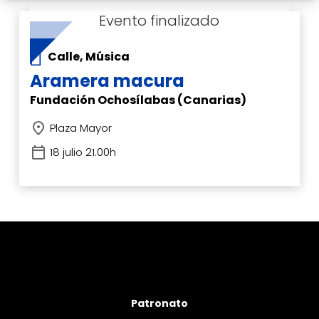
Calle, Música
Aramera macura
Fundación Ochosílabas (Canarias)
Plaza Mayor
18 julio 21.00h
Patronato